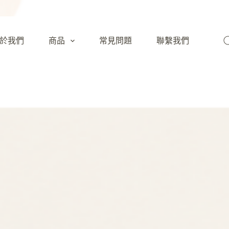
於我們
商品
常見問題
聯繫我們