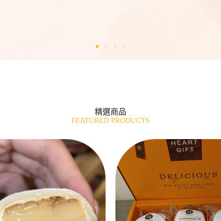
精選商品
FEATURED PRODUCTS