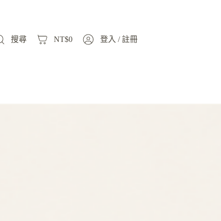
搜尋
NT$
0
登入 / 註冊