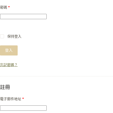
密碼
*
保持登入
登入
忘記密碼？
註冊
電子郵件地址
*