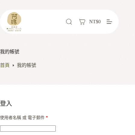
NT$
0
我的帳號
首頁
我的帳號
登入
使用者名稱 或 電子郵件
*