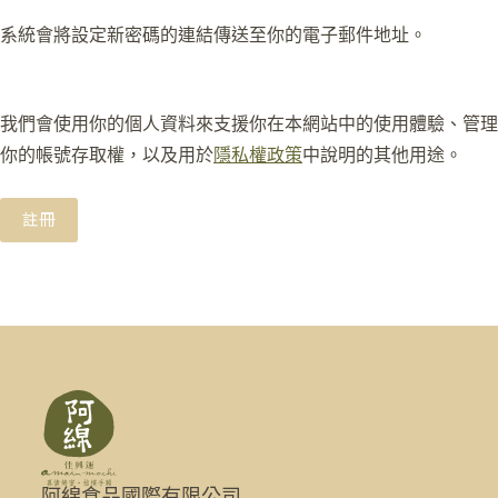
系統會將設定新密碼的連結傳送至你的電子郵件地址。
我們會使用你的個人資料來支援你在本網站中的使用體驗、管理
你的帳號存取權，以及用於
隱私權政策
中說明的其他用途。
註冊
阿綿食品國際有限公司