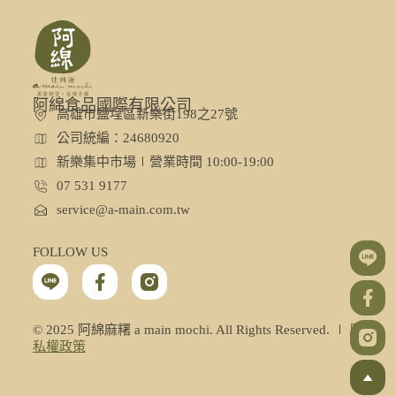
阿綿食品國際有限公司
高雄市鹽埕區新樂街198之27號
公司統編：24680920
新樂集中市場∣營業時間 10:00-19:00
07 531 9177
service@a-main.com.tw
FOLLOW US
© 2025 阿綿麻糬 a main mochi. All Rights Reserved. ∣
隱
私權政策