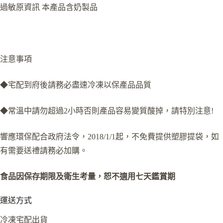
過敏原資訊 本產品含奶製品
注意事項
◆宅配到府後請務必盡速冷凍以保產品品質
◆常溫中請勿超過2小時否則產品容易變質酸掉，請特別注意!
響應環保配合政府法令，2018/1/1起，不免費提供塑膠提袋，如
有需要送禮請務必加購。
食品因保存期限及衛生考量，恕不適用七天鑑賞期
運送方式
冷凍宅配出貨