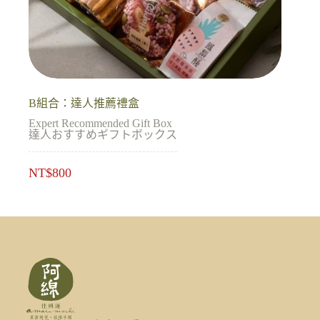
B組合：達人推薦禮盒
Expert Recommended Gift Box
達人おすすめギフトボックス
NT$
800