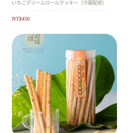
いちごクリームロールクッキー（冷蔵配送）
NT$
450