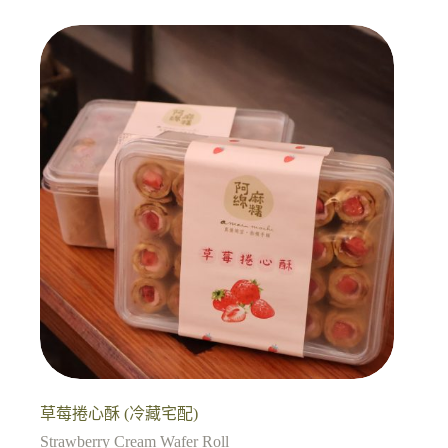
草莓捲心酥 (冷藏宅配)
Strawberry Cream Wafer Roll